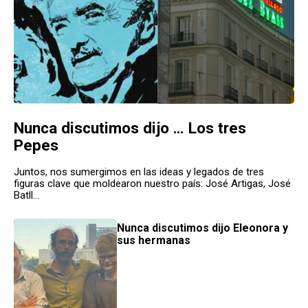
Nunca discutimos dijo … Los tres
Pepes
Juntos, nos sumergimos en las ideas y legados de tres
figuras clave que moldearon nuestro país: José Artigas, José
Batll...
Nunca discutimos dijo Eleonora y
sus hermanas