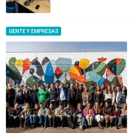
GENTE Y EMPRESAS