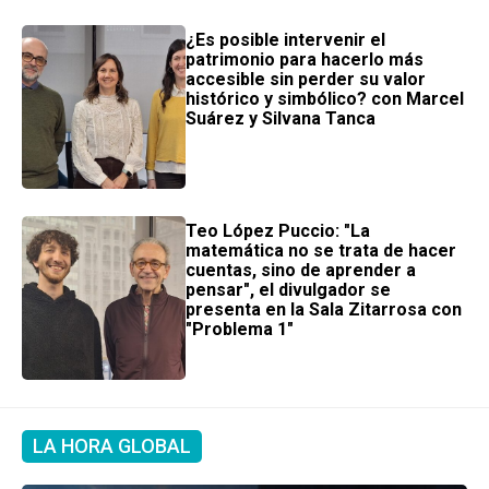
¿Es posible intervenir el
patrimonio para hacerlo más
accesible sin perder su valor
histórico y simbólico? con Marcel
Suárez y Silvana Tanca
Teo López Puccio: "La
matemática no se trata de hacer
cuentas, sino de aprender a
pensar", el divulgador se
presenta en la Sala Zitarrosa con
"Problema 1″
LA HORA GLOBAL