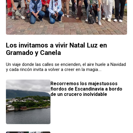
Los invitamos a vivir Natal Luz en
Gramado y Canela
Un viaje donde las calles se encienden, el aire huele a Navidad
y cada rincón invita a volver a creer en la magia....
Recorremos los majestuosos
fiordos de Escandinavia a bordo
de un crucero inolvidable