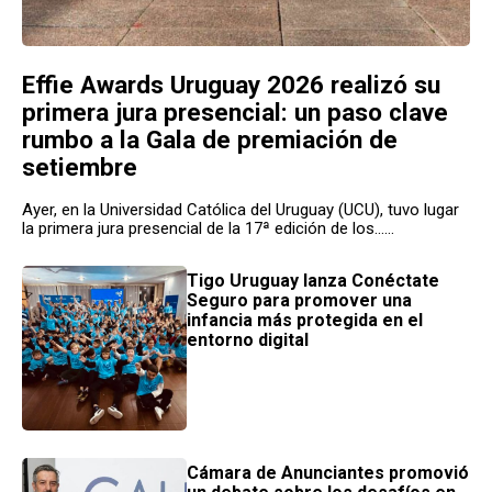
Effie Awards Uruguay 2026 realizó su
primera jura presencial: un paso clave
rumbo a la Gala de premiación de
setiembre
Ayer, en la Universidad Católica del Uruguay (UCU), tuvo lugar
la primera jura presencial de la 17ª edición de los......
Tigo Uruguay lanza Conéctate
Seguro para promover una
infancia más protegida en el
entorno digital
Cámara de Anunciantes promovió