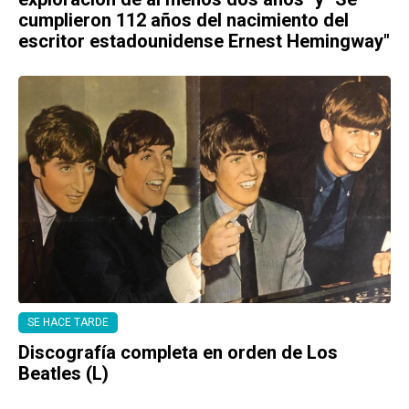
cumplieron 112 años del nacimiento del
escritor estadounidense Ernest Hemingway"
SE HACE TARDE
Discografía completa en orden de Los
Beatles (L)