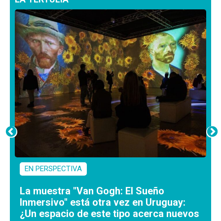
EN PERSPECTIVA
La muestra "Van Gogh: El Sueño
Inmersivo" está otra vez en Uruguay:
¿Un espacio de este tipo acerca nuevos