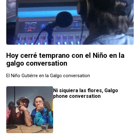
Hoy cerré temprano con el Niño en la
galgo conversation
El Niño Gutiérre en la Galgo conversation
Ni siquiera las flores, Galgo
phone conversation