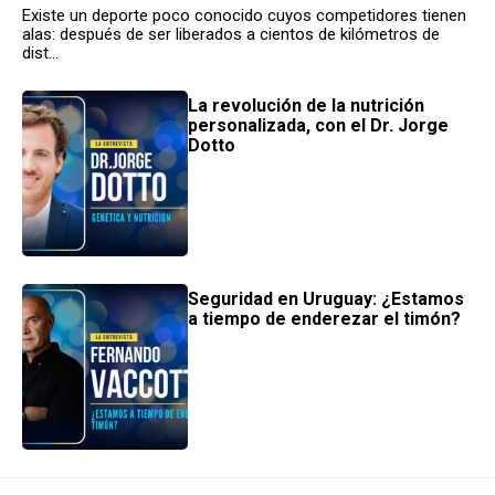
Existe un deporte poco conocido cuyos competidores tienen
alas: después de ser liberados a cientos de kilómetros de
dist...
La revolución de la nutrición
personalizada, con el Dr. Jorge
Dotto
Seguridad en Uruguay: ¿Estamos
a tiempo de enderezar el timón?