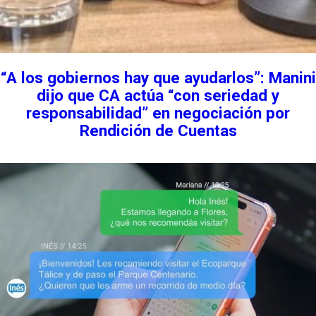
“A los gobiernos hay que ayudarlos”: Manini
dijo que CA actúa “con seriedad y
responsabilidad” en negociación por
Rendición de Cuentas