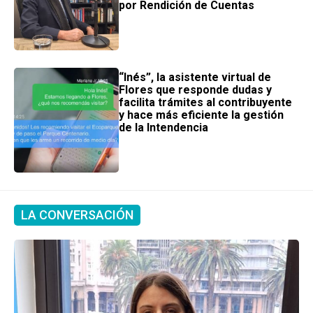
por Rendición de Cuentas
“Inés”, la asistente virtual de
Flores que responde dudas y
facilita trámites al contribuyente
y hace más eficiente la gestión
de la Intendencia
LA CONVERSACIÓN