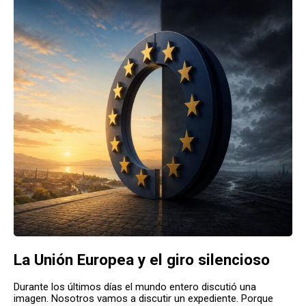
La Unión Europea y el giro silencioso
Durante los últimos días el mundo entero discutió una
imagen. Nosotros vamos a discutir un expediente. Porque