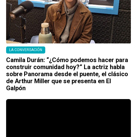
LA CONVERSACIÓN
Camila Durán: “¿Cómo podemos hacer para
construir comunidad hoy?” La actriz habla
sobre Panorama desde el puente, el clásico
de Arthur Miller que se presenta en El
Galpón