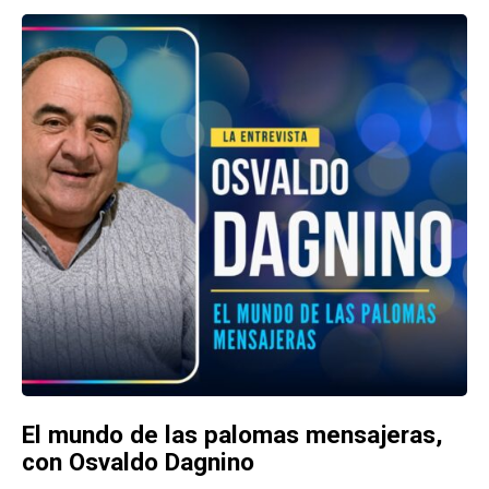
El mundo de las palomas mensajeras,
con Osvaldo Dagnino