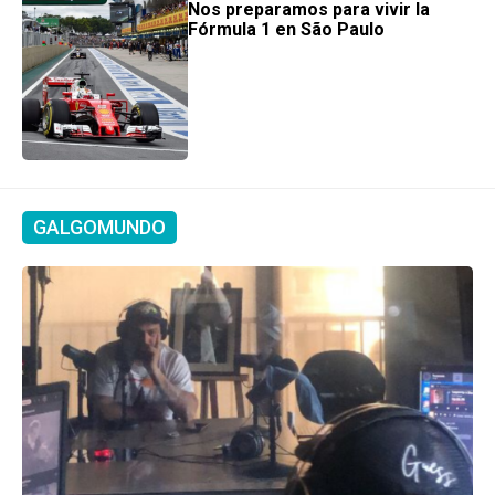
Nos preparamos para vivir la
Fórmula 1 en São Paulo
GALGOMUNDO