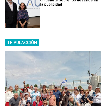
un debate sobre los desafíos en
la publicidad
TRIPULACCIÓN