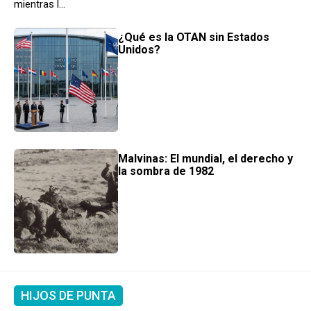
mientras l...
¿Qué es la OTAN sin Estados
Unidos?
Malvinas: El mundial, el derecho y
la sombra de 1982
HIJOS DE PUNTA