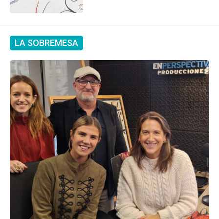
LA SOBREMESA