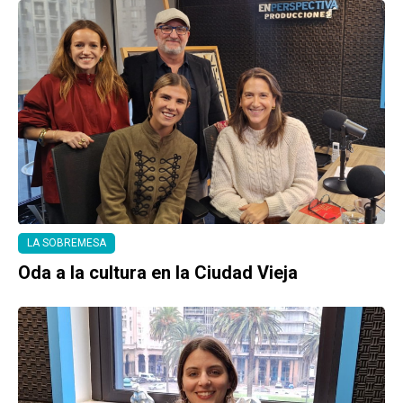
LA SOBREMESA
Oda a la cultura en la Ciudad Vieja