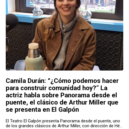
Camila Durán: “¿Cómo podemos hacer
para construir comunidad hoy?” La
actriz habla sobre Panorama desde el
puente, el clásico de Arthur Miller que
se presenta en El Galpón
El Teatro El Galpón presenta Panorama desde el puente, uno
de los grandes clásicos de Arthur Miller, con dirección de Hé...