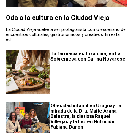
Oda a la cultura en la Ciudad Vieja
La Ciudad Vieja vuelve a ser protagonista como escenario de
encuentros culturales, gastronómicos y creativos. En esta
ed...
Tu farmacia es tu cocina, en La
Sobremesa con Carina Novarese
Obesidad infantil en Uruguay: la
mirada de la Dra. Maite Arana
Balestra, la dietista Raquel
Villegas y la Lic. en Nutrición
Fabiana Danon