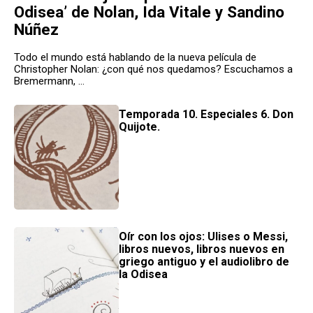
Odisea’ de Nolan, Ida Vitale y Sandino
Núñez
Todo el mundo está hablando de la nueva película de
Christopher Nolan: ¿con qué nos quedamos? Escuchamos a
Bremermann, ...
Temporada 10. Especiales 6. Don
Quijote.
Oír con los ojos: Ulises o Messi,
libros nuevos, libros nuevos en
griego antiguo y el audiolibro de
la Odisea