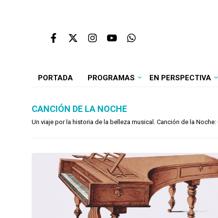
PORTADA
PROGRAMAS
EN PERSPECTIVA
CANCIÓN DE LA NOCHE
Un viaje por la historia de la belleza musical. Canción de la Noc