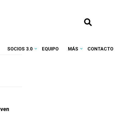
SOCIOS 3.0
EQUIPO
MÁS
CONTACTO
oven