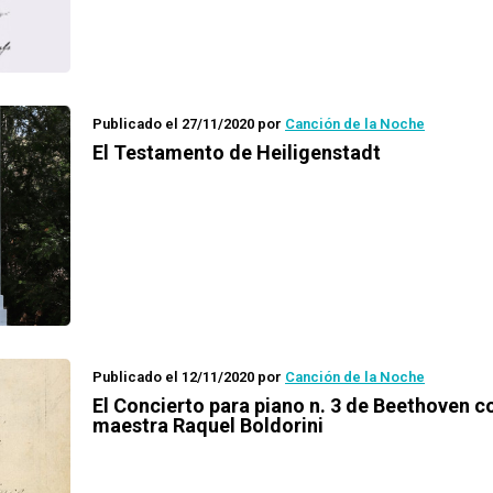
Publicado el 27/11/2020
por
Canción de la Noche
El Testamento de Heiligenstadt
Publicado el 12/11/2020
por
Canción de la Noche
El Concierto para piano n. 3 de Beethoven co
maestra Raquel Boldorini