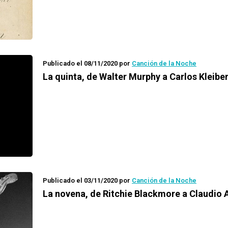
Publicado el 08/11/2020
por
Canción de la Noche
La quinta, de Walter Murphy a Carlos Kleibe
Publicado el 03/11/2020
por
Canción de la Noche
La novena, de Ritchie Blackmore a Claudio