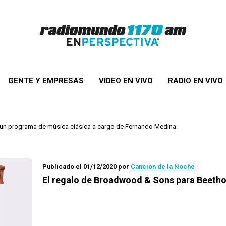
GENTE Y EMPRESAS
VIDEO EN VIVO
RADIO EN VIVO
he: un programa de música clásica a cargo de Fernando Medina.
Publicado el 01/12/2020
por
Canción de la Noche
El regalo de Broadwood & Sons para Beeth