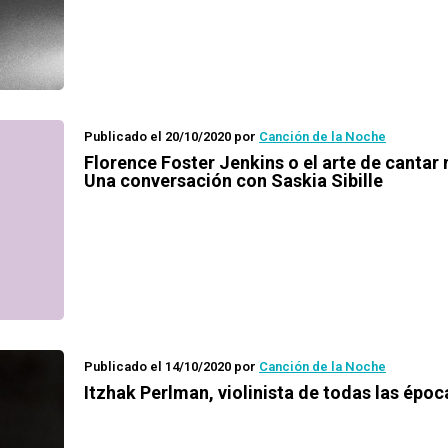
Publicado el 20/10/2020
por
Canción de la Noche
Florence Foster Jenkins o el arte de cantar 
Una conversación con Saskia Sibille
Publicado el 14/10/2020
por
Canción de la Noche
Itzhak Perlman, violinista de todas las époc