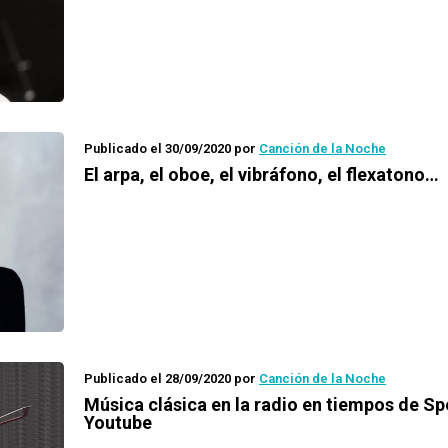
Publicado el 30/09/2020
por
Canción de la Noche
El arpa, el oboe, el vibráfono, el flexatono…
Publicado el 28/09/2020
por
Canción de la Noche
Música clásica en la radio en tiempos de Spo
Youtube