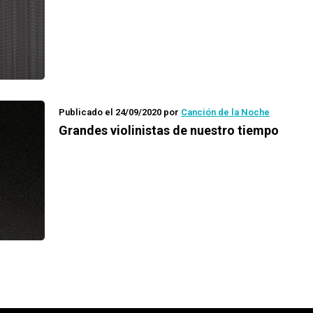
Publicado el 24/09/2020
por
Canción de la Noche
Grandes violinistas de nuestro tiempo