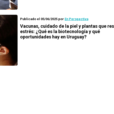
Publicado el 05/06/2025
por
En Perspectiva
Vacunas, cuidado de la piel y plantas que res
estrés: ¿Qué es la biotecnología y qué
oportunidades hay en Uruguay?