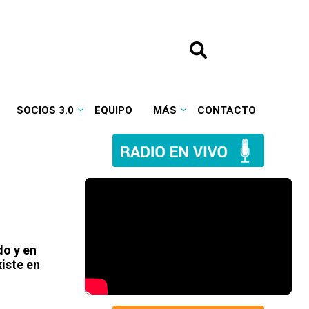
SOCIOS 3.0
EQUIPO
MÁS
CONTACTO
do y en
iste en