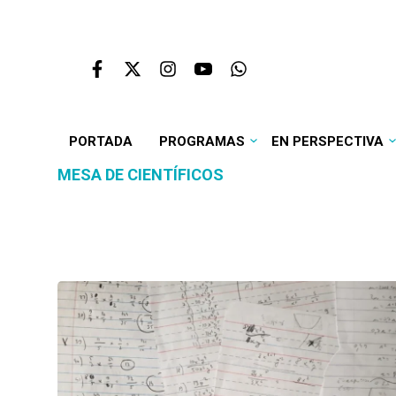
PORTADA
PROGRAMAS
EN PERSPECTIVA
MESA DE CIENTÍFICOS