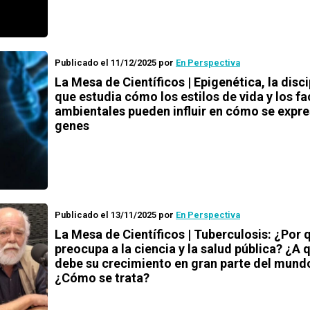
Publicado el 11/12/2025
por
En Perspectiva
La Mesa de Científicos | Epigenética, la disci
que estudia cómo los estilos de vida y los f
ambientales pueden influir en cómo se expre
genes
Publicado el 13/11/2025
por
En Perspectiva
La Mesa de Científicos | Tuberculosis: ¿Por 
preocupa a la ciencia y la salud pública? ¿A 
debe su crecimiento en gran parte del mund
¿Cómo se trata?