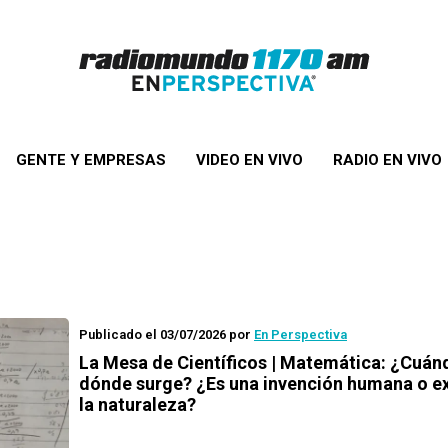
GENTE Y EMPRESAS
VIDEO EN VIVO
RADIO EN VIVO
Publicado el 03/07/2026
por
En Perspectiva
La Mesa de Científicos | Matemática: ¿Cuán
dónde surge? ¿Es una invención humana o ex
la naturaleza?