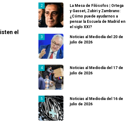
La Mesa de Filósofos | Ortega
y Gasset, Zubiri y Zambrano:
¿Cómo puede ayudarnos a
pensar la Escuela de Madrid en
el siglo XXI?
isten el
Noticias al Mediodía del 20 de
julio de 2026
Noticias al Mediodía del 17 de
julio de 2026
Noticias al Mediodía del 16 de
julio de 2026