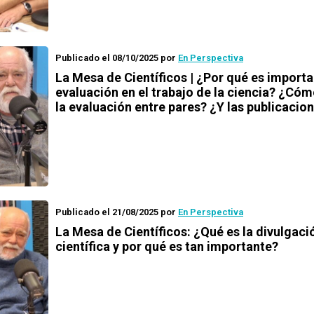
Publicado el 08/10/2025
por
En Perspectiva
La Mesa de Científicos | ¿Por qué es importa
evaluación en el trabajo de la ciencia? ¿Có
la evaluación entre pares? ¿Y las publicacio
Publicado el 21/08/2025
por
En Perspectiva
La Mesa de Científicos: ¿Qué es la divulgaci
científica y por qué es tan importante?