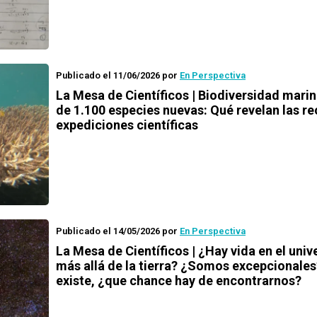
Publicado el 11/06/2026
por
En Perspectiva
La Mesa de Científicos | Biodiversidad mari
de 1.100 especies nuevas: Qué revelan las re
expediciones científicas
Publicado el 14/05/2026
por
En Perspectiva
La Mesa de Científicos | ¿Hay vida en el univ
más allá de la tierra? ¿Somos excepcionales
existe, ¿que chance hay de encontrarnos?