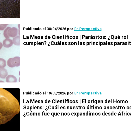
Publicado el 30/04/2026
por
En Perspectiva
La Mesa de Científicos | Parásitos: ¿Qué rol
cumplen? ¿Cuáles son las principales parasi
Publicado el 19/03/2026
por
En Perspectiva
La Mesa de Científicos | El origen del Homo
Sapiens: ¿Cuál es nuestro último ancestro 
¿Cómo fue que nos expandimos desde Áfric