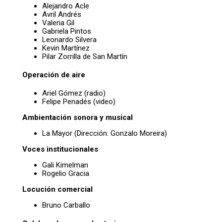
Alejandro Acle
Avril Andrés
Valeria Gil
Gabriela Pintos
Leonardo Silvera
Kevin Martínez
Pilar Zorrilla de San Martín
Operación de aire
Ariel Gómez (radio)
Felipe Penadés (video)
Ambientación sonora y musical
La Mayor (Dirección: Gonzalo Moreira)
Voces institucionales
Gali Kimelman
Rogelio Gracia
Locución comercial
Bruno Carballo