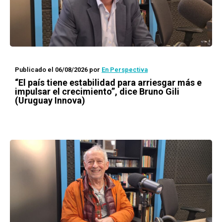
Publicado el 06/08/2026
por
En Perspectiva
“El país tiene estabilidad para arriesgar más e
impulsar el crecimiento”, dice Bruno Gili
(Uruguay Innova)