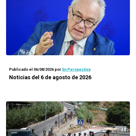
Publicado el 06/08/2026
por
En Perspectiva
Noticias del 6 de agosto de 2026