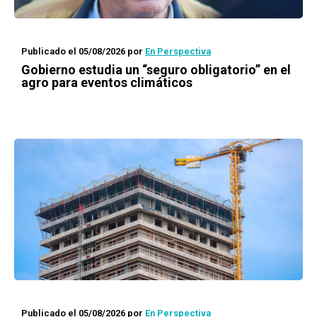
Publicado el 05/08/2026
por
En Perspectiva
Gobierno estudia un “seguro obligatorio” en el
agro para eventos climáticos
Publicado el 05/08/2026
por
En Perspectiva