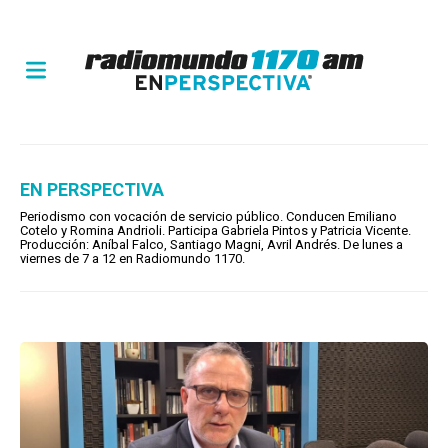
EN PERSPECTIVA
Periodismo con vocación de servicio público. Conducen Emiliano
Cotelo y Romina Andrioli. Participa Gabriela Pintos y Patricia Vicente.
Producción: Aníbal Falco, Santiago Magni, Avril Andrés. De lunes a
viernes de 7 a 12 en Radiomundo 1170.