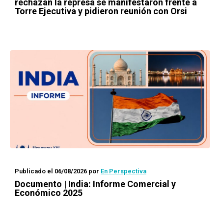
rechazan la represa se manifestaron frente a
Torre Ejecutiva y pidieron reunión con Orsi
Publicado el 06/08/2026
por
En Perspectiva
Documento | India: Informe Comercial y
Económico 2025