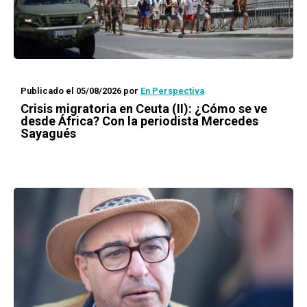
Publicado el 05/08/2026
por
En Perspectiva
Crisis migratoria en Ceuta (II): ¿Cómo se ve
desde África? Con la periodista Mercedes
Sayagués