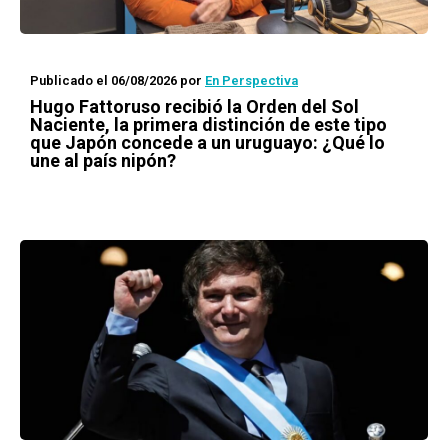
Publicado el 06/08/2026
por
En Perspectiva
Hugo Fattoruso recibió la Orden del Sol
Naciente, la primera distinción de este tipo
que Japón concede a un uruguayo: ¿Qué lo
une al país nipón?