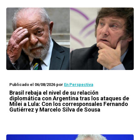
Publicado el 06/08/2026
por
En Perspectiva
Brasil rebaja el nivel de su relación
diplomática con Argentina tras los ataques de
Milei a Lula: Con los corresponsales Fernando
Gutiérrez y Marcelo Silva de Sousa