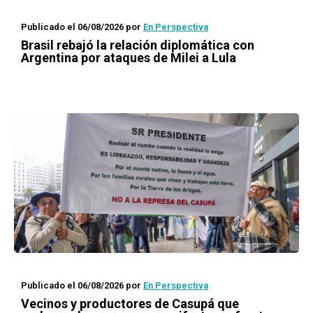
Publicado el 06/08/2026
por
En Perspectiva
Brasil rebajó la relación diplomática con
Argentina por ataques de Milei a Lula
Publicado el 06/08/2026
por
En Perspectiva
Vecinos y productores de Casupá que