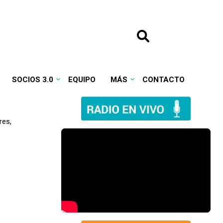
SOCIOS 3.0
EQUIPO
MÁS
CONTACTO
res,