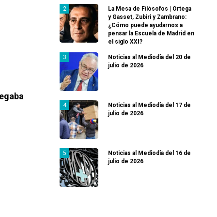
La Mesa de Filósofos | Ortega
y Gasset, Zubiri y Zambrano:
¿Cómo puede ayudarnos a
pensar la Escuela de Madrid en
el siglo XXI?
Noticias al Mediodía del 20 de
julio de 2026
pegaba
Noticias al Mediodía del 17 de
julio de 2026
Noticias al Mediodía del 16 de
julio de 2026