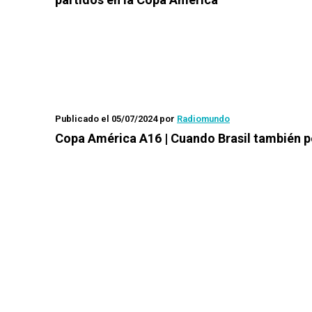
Publicado el 05/07/2024
por
Radiomundo
Copa América A16 | Cuando Brasil también 