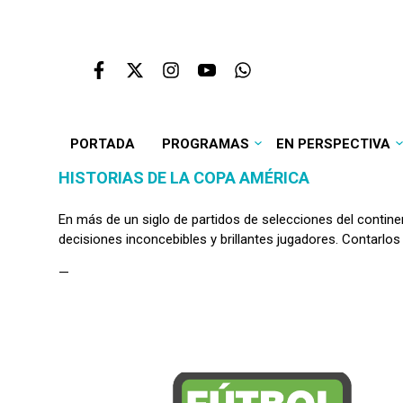
PORTADA
PROGRAMAS
EN PERSPECTIVA
HISTORIAS DE LA COPA AMÉRICA
En más de un siglo de partidos de selecciones del contin
decisiones inconcebibles y brillantes jugadores. Contarlo
—