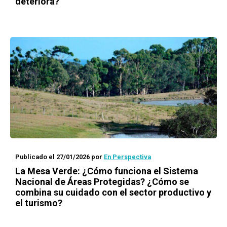
deteriora?
Publicado el 27/01/2026
por
En Perspectiva
La Mesa Verde: ¿Cómo funciona el Sistema
Nacional de Áreas Protegidas? ¿Cómo se
combina su cuidado con el sector productivo y
el turismo?