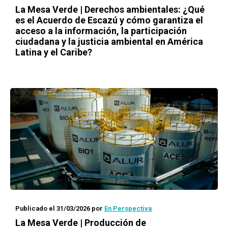
La Mesa Verde | Derechos ambientales: ¿Qué
es el Acuerdo de Escazú y cómo garantiza el
acceso a la información, la participación
ciudadana y la justicia ambiental en América
Latina y el Caribe?
Publicado el 31/03/2026
por
En Perspectiva
La Mesa Verde | Producción de