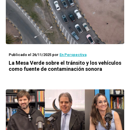
Publicado el 26/11/2025
por
En Perspectiva
La Mesa Verde sobre el tránsito y los vehículos
como fuente de contaminación sonora