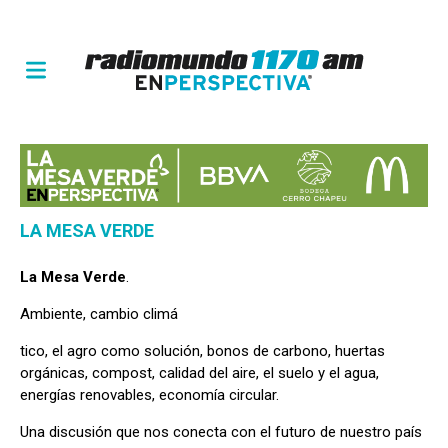
LA MESA VERDE
La Mesa Verde
.
Ambiente, cambio climá
tico, el agro como solución, bonos de carbono, huertas
orgánicas, compost, calidad del aire, el suelo y el agua,
energías renovables, economía circular.
Una discusión que nos conecta con el futuro de nuestro país