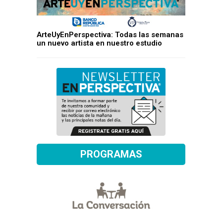
ArteUyEnPerspectiva: Todas las semanas
un nuevo artista en nuestro estudio
PROGRAMAS