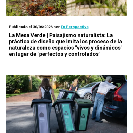
Publicado el 30/06/2026
por
En Perspectiva
La Mesa Verde | Paisajismo naturalista: La
práctica de diseño que imita los proceso de la
naturaleza como espacios "vivos y dinámicos"
en lugar de "perfectos y controlados"