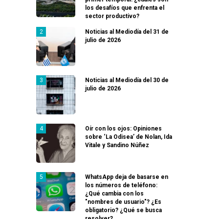
los desafíos que enfrenta el
sector productivo?
Noticias al Mediodía del 31 de
julio de 2026
Noticias al Mediodía del 30 de
julio de 2026
Oír con los ojos: Opiniones
sobre ‘La Odisea’ de Nolan, Ida
Vitale y Sandino Núñez
WhatsApp deja de basarse en
los números de teléfono:
¿Qué cambia con los
"nombres de usuario"? ¿Es
obligatorio? ¿Qué se busca
resolver?