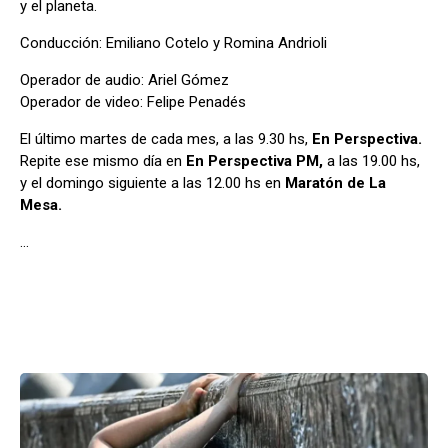
y el planeta.
Conducción: Emiliano Cotelo y Romina Andrioli
Operador de audio: Ariel Gómez
Operador de video: Felipe Penadés
El último martes de cada mes, a las 9.30 hs,
En Perspectiva.
Repite ese mismo día en
En Perspectiva PM,
a las 19.00 hs,
y el domingo siguiente a las 12.00 hs en
Maratón de La
Mesa.
…