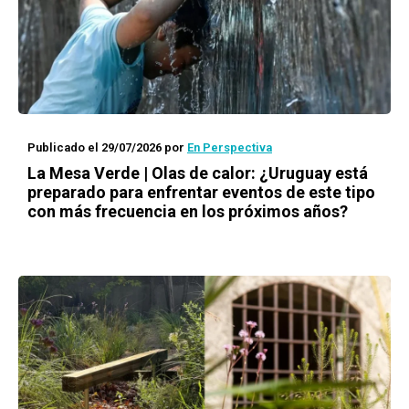
Publicado el 29/07/2026
por
En Perspectiva
La Mesa Verde | Olas de calor: ¿Uruguay está
preparado para enfrentar eventos de este tipo
con más frecuencia en los próximos años?