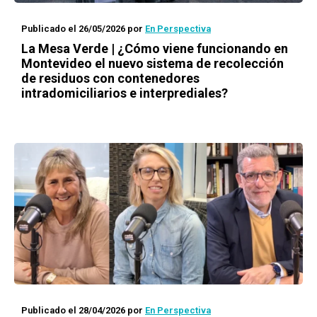
Publicado el 26/05/2026
por
En Perspectiva
La Mesa Verde | ¿Cómo viene funcionando en
Montevideo el nuevo sistema de recolección
de residuos con contenedores
intradomiciliarios e interprediales?
Publicado el 28/04/2026
por
En Perspectiva