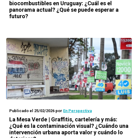
biocombustibles en Uruguay: ¿Cuál es el
panorama actual? ¿Qué se puede esperar a
futuro?
Publicado el 25/02/2026
por
En Perspectiva
La Mesa Verde | Graffitis, cartelería y más:
¿Qué es la contaminación visual? ¿Cuándo una
intervención urbana aporta valor y cuándo lo