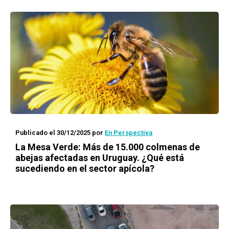
Publicado el 30/12/2025
por
En Perspectiva
La Mesa Verde: Más de 15.000 colmenas de
abejas afectadas en Uruguay. ¿Qué está
sucediendo en el sector apícola?