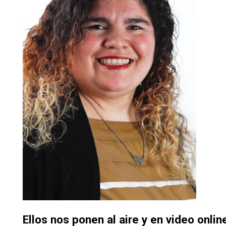
Ellos nos ponen al aire y en video onlin