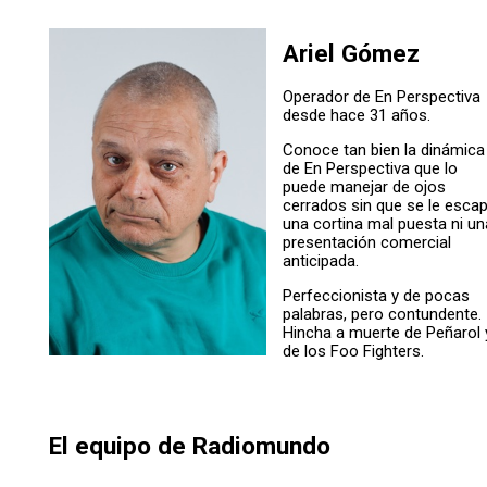
Ariel Gómez
Operador de En Perspectiva
desde hace 31 años.
Conoce tan bien la dinámica
de En Perspectiva que lo
puede manejar de ojos
cerrados sin que se le esca
una cortina mal puesta ni un
presentación comercial
anticipada.
Perfeccionista y de pocas
palabras, pero contundente.
Hincha a muerte de Peñarol 
de los Foo Fighters.
El equipo de Radiomundo