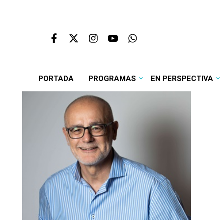
PORTADA
PROGRAMAS
EN PERSPECTIVA