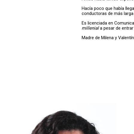
Hacía poco que había llega
conductoras de más larga d
Es licenciada en Comunica
millenial
a pesar de entrar 
Madre de Milena y Valentín