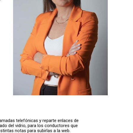
llamadas telefónicas y reparte enlaces de
lado del vidrio, para los conductores que
stintas notas para subirlas a la web.