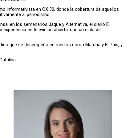
mo informativista en CX 30, donde la cobertura de aquellos
nitivamente al periodismo.
sa: en los semanarios Jaque y Alternativa, el diario El
experiencia en televisión abierta, con un ciclo de
ográfico que se desempeñó en medios como Marcha y El País, y
Catalina.
.