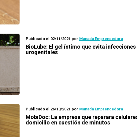
Publicado el 02/11/2021
por
Manada Emprendedora
BioLube: El gel íntimo que evita infecciones
urogenitales
Publicado el 26/10/2021
por
Manada Emprendedora
MobiDoc: La empresa que reparara celulare
domicilio en cuestión de minutos