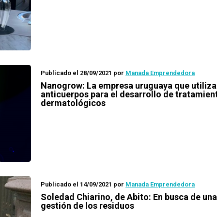
Publicado el 28/09/2021
por
Manada Emprendedora
Nanogrow: La empresa uruguaya que utiliza
anticuerpos para el desarrollo de tratamien
dermatológicos
Publicado el 14/09/2021
por
Manada Emprendedora
Soledad Chiarino, de Abito: En busca de un
gestión de los residuos