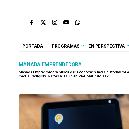
PORTADA
PROGRAMAS
EN PERSPECTIVA
MANADA EMPRENDEDORA
Manada Emprendedora busca dar a conocer nuevas historias de em
Cecilia Carriquiry. Martes a las 14 en
Radiomundo 1170
.