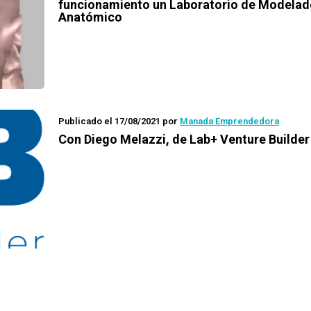
funcionamiento un Laboratorio de Modelad
Anatómico
Publicado el 17/08/2021
por
Manada Emprendedora
Con Diego Melazzi, de Lab+ Venture Builder