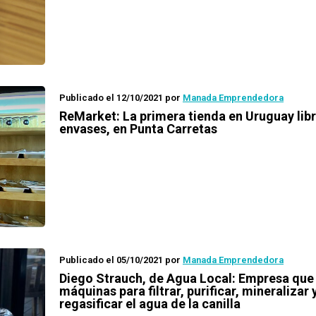
Publicado el 12/10/2021
por
Manada Emprendedora
ReMarket: La primera tienda en Uruguay lib
envases, en Punta Carretas
Publicado el 05/10/2021
por
Manada Emprendedora
Diego Strauch, de Agua Local: Empresa que
máquinas para filtrar, purificar, mineralizar 
regasificar el agua de la canilla