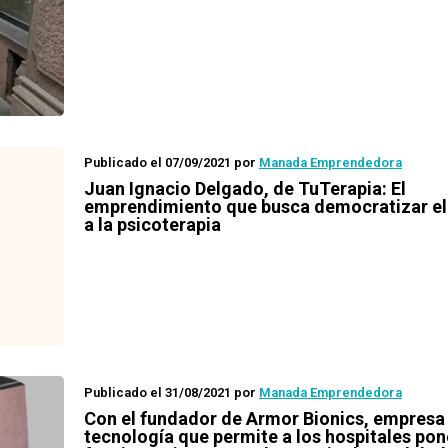
Publicado el 07/09/2021
por
Manada Emprendedora
Juan Ignacio Delgado, de TuTerapia: El
emprendimiento que busca democratizar el
a la psicoterapia
Publicado el 31/08/2021
por
Manada Emprendedora
Con el fundador de Armor Bionics, empresa
tecnología que permite a los hospitales pon