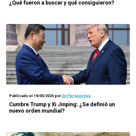
¿Qué fueron a buscar y qué consiguieron?
Publicado el 19/05/2026
por
En Perspectiva
Cumbre Trump y Xi Jinping: ¿Se definió un
nuevo orden mundial?