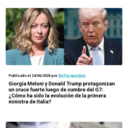
Publicado el 24/06/2026
por
En Perspectiva
Giorgia Meloni y Donald Trump protagonizan
un cruce fuerte luego de cumbre del G7:
¿Cómo ha sido la evolución de la primera
ministra de Italia?