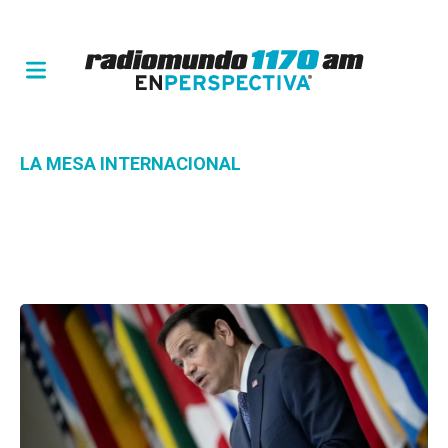
LA MESA INTERNACIONAL