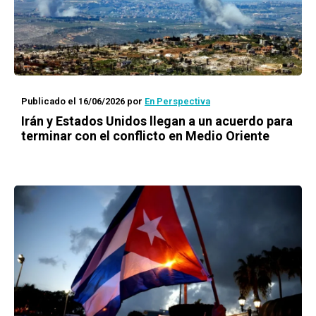
Publicado el 16/06/2026
por
En Perspectiva
Irán y Estados Unidos llegan a un acuerdo para
terminar con el conflicto en Medio Oriente