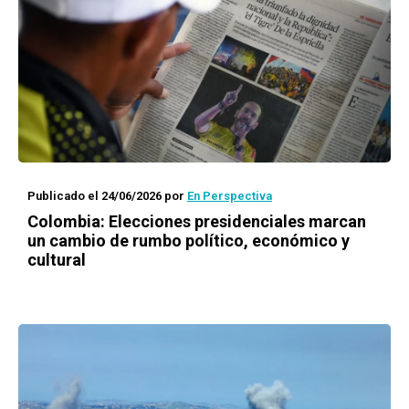
Publicado el 24/06/2026
por
En Perspectiva
Colombia: Elecciones presidenciales marcan
un cambio de rumbo político, económico y
cultural