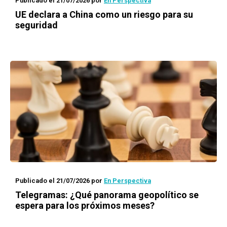
Publicado el 21/07/2026
por
En Perspectiva
UE declara a China como un riesgo para su
seguridad
Publicado el 21/07/2026
por
En Perspectiva
Telegramas: ¿Qué panorama geopolítico se
espera para los próximos meses?