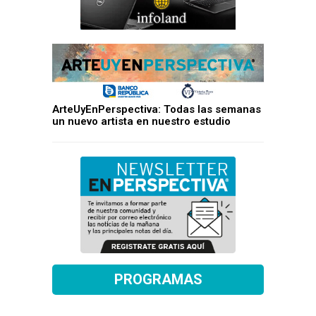
ArteUyEnPerspectiva: Todas las semanas
un nuevo artista en nuestro estudio
PROGRAMAS