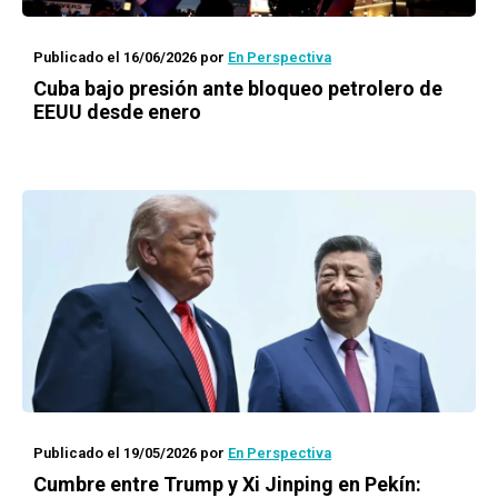
Publicado el 16/06/2026
por
En Perspectiva
Cuba bajo presión ante bloqueo petrolero de
EEUU desde enero
Publicado el 19/05/2026
por
En Perspectiva
Cumbre entre Trump y Xi Jinping en Pekín: