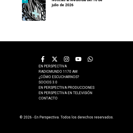
julio de 2026
EN PERSPECTIVA
RADIOMUNDO 1170 AM
¿CÓMO ESCUCHARNOS?
SOCIOS 3.0
EN PERSPECTIVA PRODUCCIONES
EN PERSPECTIVA EN TELEVISIÓN
CONTACTO
© 2026 - En Perspectiva. Todos los derechos reservados.