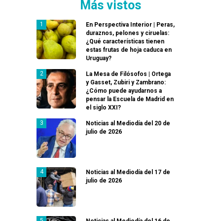
Más vistos
En Perspectiva Interior | Peras,
duraznos, pelones y ciruelas:
¿Qué características tienen
estas frutas de hoja caduca en
Uruguay?
La Mesa de Filósofos | Ortega
y Gasset, Zubiri y Zambrano:
¿Cómo puede ayudarnos a
pensar la Escuela de Madrid en
el siglo XXI?
Noticias al Mediodía del 20 de
julio de 2026
Noticias al Mediodía del 17 de
julio de 2026
Noticias al Mediodía del 16 de