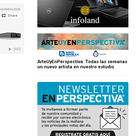
ArteUyEnPerspectiva: Todas las semanas
un nuevo artista en nuestro estudio