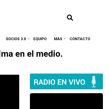
SOCIOS 3.0
EQUIPO
MÁS
CONTACTO
ima en el medio.