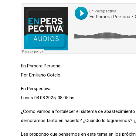
En Primera Persona
Por Emiliano Cotelo
En Perspectiva
.
Lunes 04.08.2025, 08.05 hs
¿Cómo vamos a fortalecer el sistema de abastecimiento 
demoramos tanto en hacerlo? ¿Cuándo lo lograremos? ¿N
Les propongo que pensemos en este tema en los próxim