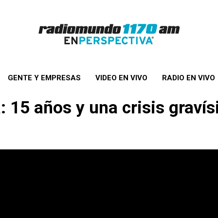
GENTE Y EMPRESAS
VIDEO EN VIVO
RADIO EN VIVO
 15 años y una crisis gravís