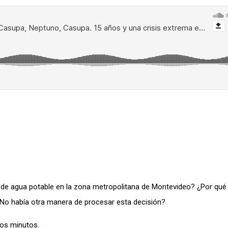
de agua potable en la zona metropolitana de Montevideo? ¿Por qué
o había otra manera de procesar esta decisión?
os minutos.