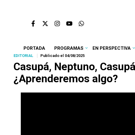
PORTADA
PROGRAMAS
EN PERSPECTIVA
EDITORIAL
Publicado el 04/08/2025
Casupá, Neptuno, Casupá:
¿Aprenderemos algo?