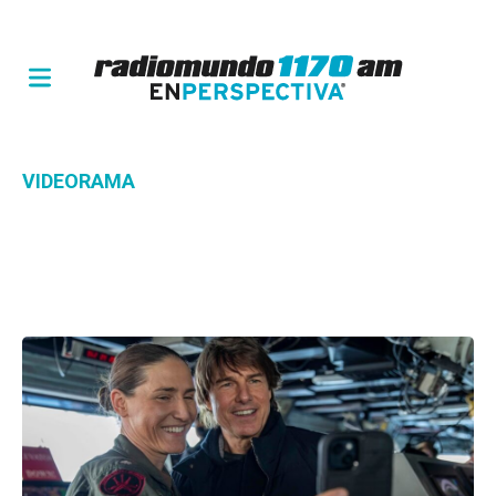
VIDEORAMA