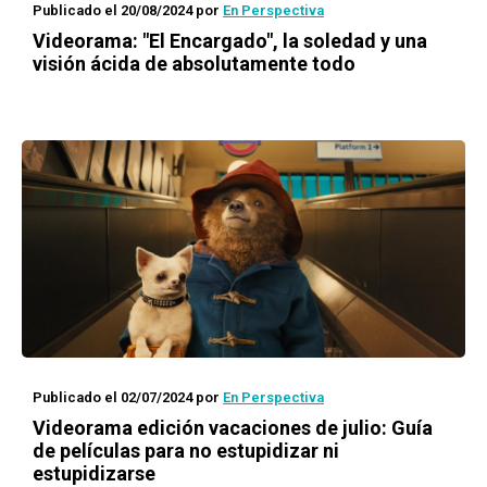
Publicado el 20/08/2024
por
En Perspectiva
Videorama: "El Encargado", la soledad y una
visión ácida de absolutamente todo
Publicado el 02/07/2024
por
En Perspectiva
Videorama edición vacaciones de julio: Guía
de películas para no estupidizar ni
estupidizarse