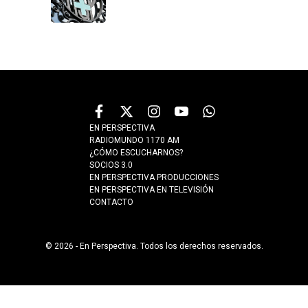
EN PERSPECTIVA
RADIOMUNDO 1170 AM
¿CÓMO ESCUCHARNOS?
SOCIOS 3.0
EN PERSPECTIVA PRODUCCIONES
EN PERSPECTIVA EN TELEVISIÓN
CONTACTO
© 2026 - En Perspectiva. Todos los derechos reservados.