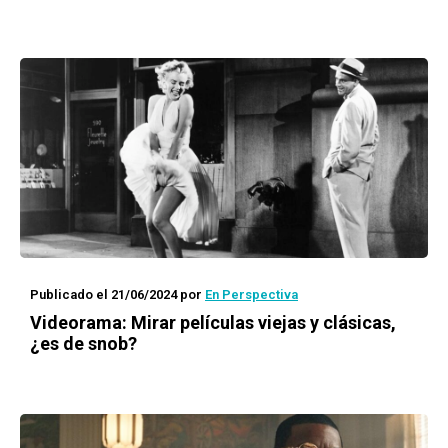
Publicado el 21/06/2024
por
En Perspectiva
Videorama: Mirar películas viejas y clásicas,
¿es de snob?