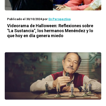
Publicado el 30/10/2024
por
En Perspectiva
Videorama de Halloween: Reflexiones sobre
"La Sustancia", los hermanos Menéndez y lo
que hoy en día genera miedo