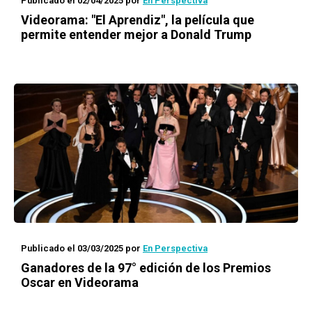
Publicado el 02/04/2025
por
En Perspectiva
Videorama: "El Aprendiz", la película que
permite entender mejor a Donald Trump
Publicado el 03/03/2025
por
En Perspectiva
Ganadores de la 97° edición de los Premios
Oscar en Videorama