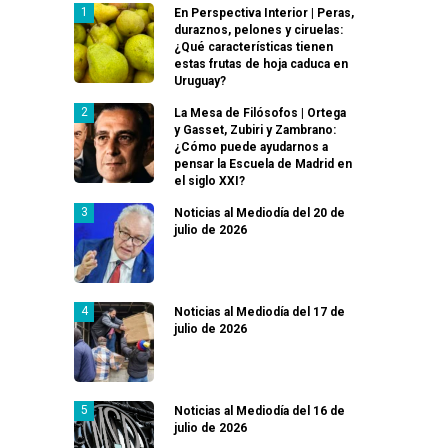
En Perspectiva Interior | Peras,
duraznos, pelones y ciruelas:
¿Qué características tienen
estas frutas de hoja caduca en
Uruguay?
La Mesa de Filósofos | Ortega
y Gasset, Zubiri y Zambrano:
¿Cómo puede ayudarnos a
pensar la Escuela de Madrid en
el siglo XXI?
Noticias al Mediodía del 20 de
julio de 2026
Noticias al Mediodía del 17 de
julio de 2026
Noticias al Mediodía del 16 de
julio de 2026