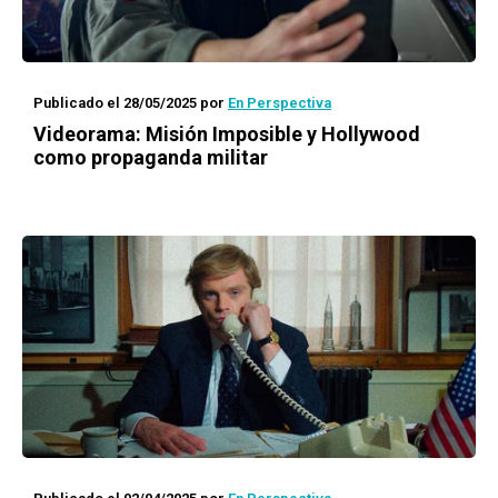
Publicado el 28/05/2025
por
En Perspectiva
Videorama: Misión Imposible y Hollywood
como propaganda militar