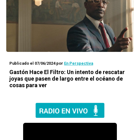
Publicado el 07/06/2024
por
En Perspectiva
Gastón Hace El Filtro: Un intento de rescatar
joyas que pasen de largo entre el océano de
cosas para ver