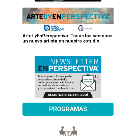
ArteUyEnPerspectiva: Todas las semanas
un nuevo artista en nuestro estudio
PROGRAMAS