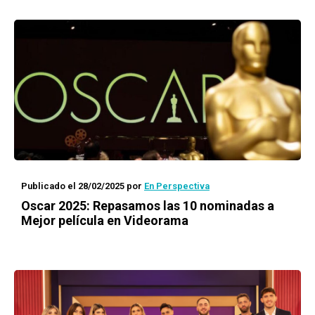
Publicado el 28/02/2025
por
En Perspectiva
Oscar 2025: Repasamos las 10 nominadas a
Mejor película en Videorama