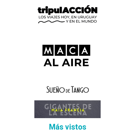
Más vistos