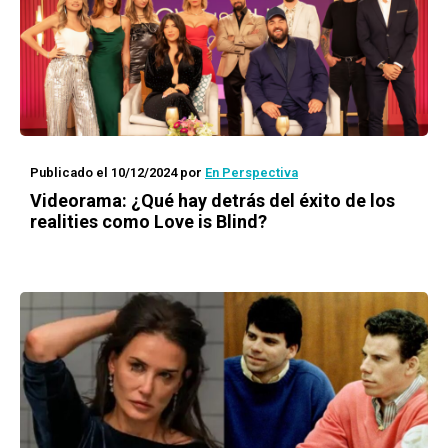
Publicado el 10/12/2024
por
En Perspectiva
Videorama: ¿Qué hay detrás del éxito de los
realities como Love is Blind?